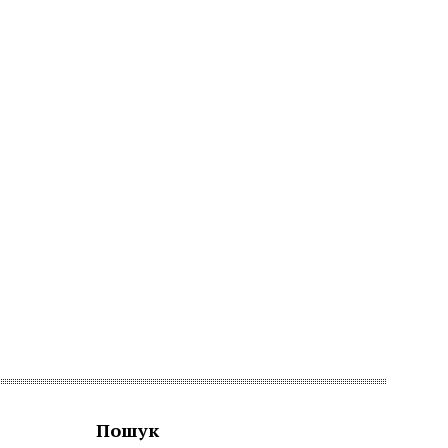
Пошук