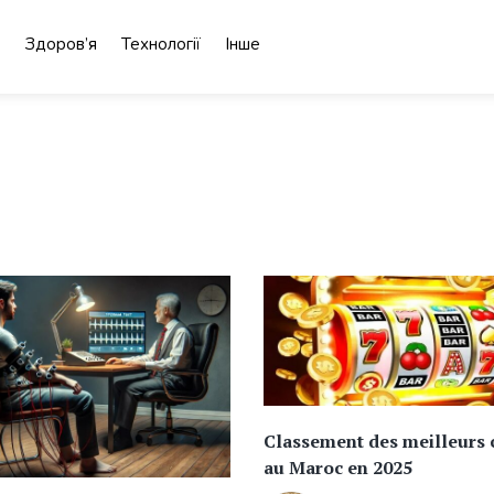
о
Здоров’я
Технології
Інше
Classement des meilleurs 
au Maroc en 2025