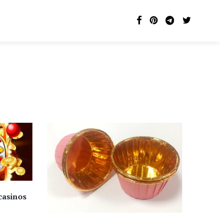
casinos