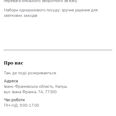
перевага близького зворотного зв’язку
Набори одноразового посуду: зручне рішення для
святкових заходів
Про нас
Там, де події розкриваються.
Адреса
Івано-Франківська область, Калуш,
вул. Івана Франка, 7А, 77300
Час роботи
ПН-НД: 9:00-17:00