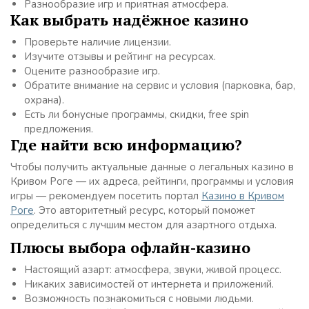
Разнообразие игр и приятная атмосфера.
Как выбрать надёжное казино
Проверьте наличие лицензии.
Изучите отзывы и рейтинг на ресурсах.
Оцените разнообразие игр.
Обратите внимание на сервис и условия (парковка, бар,
охрана).
Есть ли бонусные программы, скидки, free spin
предложения.
Где найти всю информацию?
Чтобы получить актуальные данные о легальных казино в
Кривом Роге — их адреса, рейтинги, программы и условия
игры — рекомендуем посетить портал
Казино в Кривом
Роге
. Это авторитетный ресурс, который поможет
определиться с лучшим местом для азартного отдыха.
Плюсы выбора офлайн-казино
Настоящий азарт: атмосфера, звуки, живой процесс.
Никаких зависимостей от интернета и приложений.
Возможность познакомиться с новыми людьми.