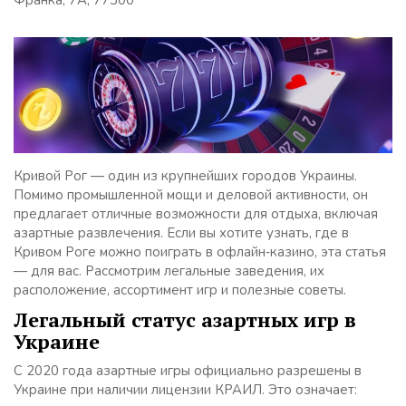
Франка, 7А, 77300
Кривой Рог — один из крупнейших городов Украины.
Помимо промышленной мощи и деловой активности, он
предлагает отличные возможности для отдыха, включая
азартные развлечения. Если вы хотите узнать, где в
Кривом Роге можно поиграть в офлайн‑казино, эта статья
— для вас. Рассмотрим легальные заведения, их
расположение, ассортимент игр и полезные советы.
Легальный статус азартных игр в
Украине
С 2020 года азартные игры официально разрешены в
Украине при наличии лицензии КРАИЛ. Это означает: