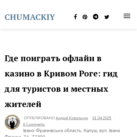
Skip
to
CHUMACKIY
content
TOG
NAVI
Где поиграть офлайн в
казино в Кривом Роге: гид
для туристов и местных
жителей
ОПУБЛІКОВАНО
Андрій Ковальчук
01.04.2025
0 Comments
Івано-Франківська область, Калуш, вул. Івана