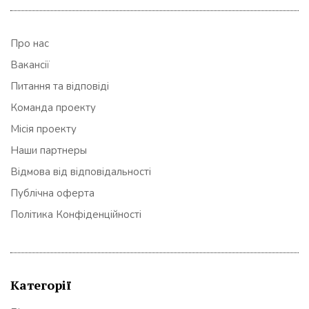
Про нас
Вакансії
Питання та відповіді
Команда проекту
Місія проекту
Наши партнеры
Відмова від відповідальності
Публічна оферта
Політика Конфіденційності
Категорії