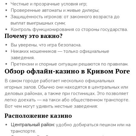
Честные и прозрачные условия игр;
Проверенные автоматы и живые дилеры;
Защищённость игроков: от законного возраста до
выплат выигрышных сумм;
Контроль функционирования со стороны государства.
Почему это важно?
Вы уверены, что игра безопасна.
Никаких мошенников — только официальные
заведения.
Претензии и спорные ситуации решаются по правилам.
Обзор офлайн-казино в Кривом Роге
В самом городе работает несколько официальных
игорных залов. Обычно они находятся в центральных или
деловых районах, а также при гостиницах. Это позволяет
легко доехать — на такси або общественном транспорте.
Вот чем могут удивить местные заведения:
Расположение казино
Центральный район:
удобно добираться пешком или на
транспорте.