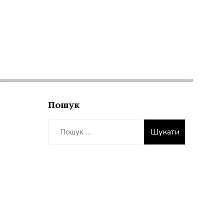
Пошук
Пошук: